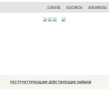
О ФОНДЕ
КОНТАКТЫ
ДОКУМЕНТЫ
РЕСТРУКТУРИЗАЦИЯ ДЕЙСТВУЮЩИХ ЗАЙМОВ