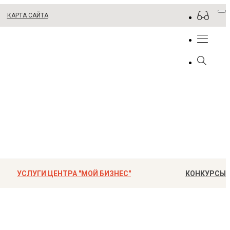
КАРТА САЙТА
УСЛУГИ ЦЕНТРА "МОЙ БИЗНЕС"
КОНКУРСЫ