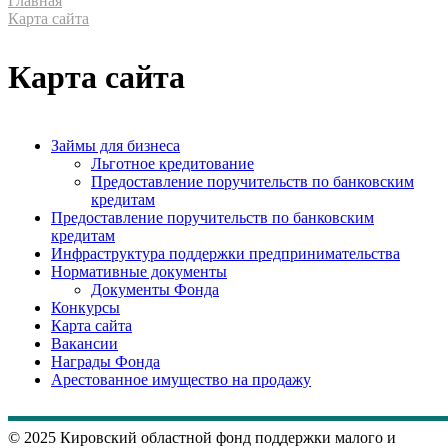
Главная
Карта сайта
Карта сайта
Займы для бизнеса
Льготное кредитование
Предоставление поручительств по банковским
кредитам
Предоставление поручительств по банковским
кредитам
Инфраструктура поддержки предпринимательства
Нормативные документы
Документы Фонда
Конкурсы
Карта сайта
Вакансии
Награды Фонда
Арестованное имущество на продажу
© 2025 Кировский областной фонд поддержки малого и