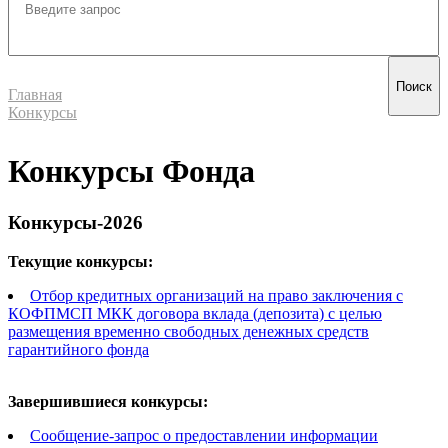
Главная
Конкурсы
Конкурсы Фонда
Конкурсы-2026
Текущие конкурсы:
Отбор кредитных организаций на право заключения с
КОФПМСП МКК договора вклада (депозита) с целью
размещения временно свободных денежных средств
гарантийного фонда
Завершившиеся конкурсы:
Сообщение-запрос о предоставлении информации