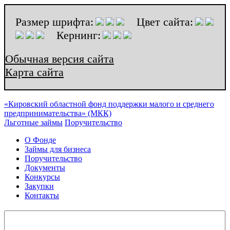
Размер шрифта:
Цвет сайта:
Кернинг:
Обычная версия сайта
Карта сайта
«Кировский областной фонд поддержки малого и среднего
предпринимательства» (МКК)
Льготные займы
Поручительство
О Фонде
Займы для бизнеса
Поручительство
Документы
Конкурсы
Закупки
Контакты