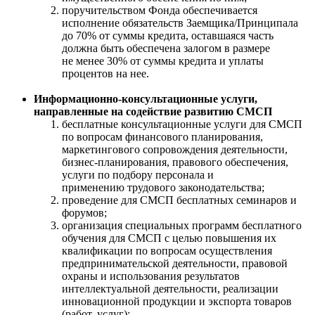
поручительством Фонда обеспечивается
исполнение обязательств Заемщика/Принципала
до 70% от суммы кредита, оставшаяся часть
должна быть обеспечена залогом в размере
не менее 30% от суммы кредита и уплаты
процентов на нее.
Информационно-консультационные услуги,
направленные на содействие развитию СМСП
бесплатные консультационные услуги для СМСП
по вопросам финансового планирования,
маркетингового сопровождения деятельности,
бизнес-планирования, правового обеспечения,
услуги по подбору персонала и
применению трудового законодательства;
проведение для СМСП бесплатных семинаров и
форумов;
организация специальных программ бесплатного
обучения для СМСП с целью повышения их
квалификации по вопросам осуществления
предпринимательской деятельности, правовой
охраны и использования результатов
интеллектуальной деятельности, реализации
инновационной продукции и экспорта товаров
(работ, услуг);