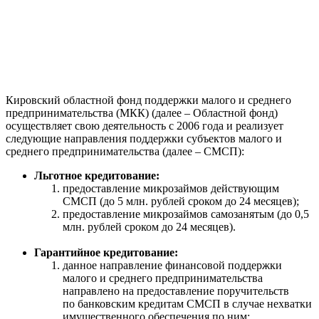
Кировский областной фонд поддержки малого и среднего
предпринимательства (МКК) (далее – Областной фонд)
осуществляет свою деятельность с 2006 года и реализует
следующие направления поддержки субъектов малого и
среднего предпринимательства (далее – СМСП):
Льготное кредитование:
предоставление микрозаймов действующим
СМСП (до 5 млн. рублей сроком до 24 месяцев);
предоставление микрозаймов самозанятым (до 0,5
млн. рублей сроком до 24 месяцев).
Гарантийное кредитование:
данное направление финансовой поддержки
малого и среднего предпринимательства
направлено на предоставление поручительств
по банковским кредитам СМСП в случае нехватки
имущественного обеспечения по ним;