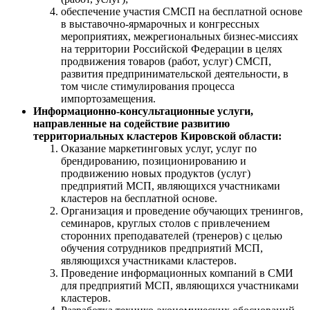
обеспечение участия СМСП на бесплатной основе
в выставочно-ярмарочных и конгрессных
мероприятиях, межрегиональных бизнес-миссиях
на территории Российской Федерации в целях
продвижения товаров (работ, услуг) СМСП,
развития предпринимательской деятельности, в
том числе стимулирования процесса
импортозамещения.
Информационно-консультационные услуги,
направленные на содействие развитию
территориальных кластеров Кировской области:
Оказание маркетинговых услуг, услуг по
брендированию, позиционированию и
продвижению новых продуктов (услуг)
предприятий МСП, являющихся участниками
кластеров на бесплатной основе.
Организация и проведение обучающих тренингов,
семинаров, круглых столов с привлечением
сторонних преподавателей (тренеров) с целью
обучения сотрудников предприятий МСП,
являющихся участниками кластеров.
Проведение информационных компаний в СМИ
для предприятий МСП, являющихся участниками
кластеров.