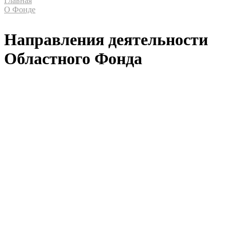
Главная
О Фонде
Направления деятельности
Областного Фонда