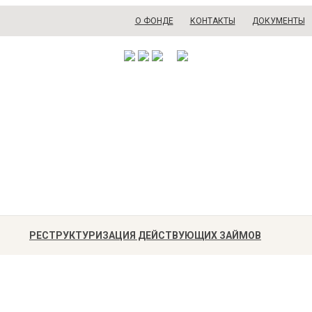
О ФОНДЕ
КОНТАКТЫ
ДОКУМЕНТЫ
РЕСТРУКТУРИЗАЦИЯ ДЕЙСТВУЮЩИХ ЗАЙМОВ