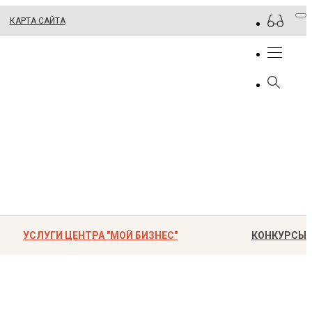
КАРТА САЙТА
УСЛУГИ ЦЕНТРА "МОЙ БИЗНЕС"
КОНКУРСЫ