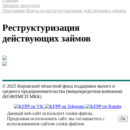
Главная
Заёмные продукты
Программа Фонда по реструктуризации действующих займов
Реструктуризация
действующих займов
© 2025 Кировский областной фонд поддержки малого и
среднего предпринимательства (микрокредитная компания)
(КОФПМСП МКК)
Данный веб-сайт использует cookie-файлы.
Продолжая использовать сайт, вы соглашаетесь с
Ок
использованием сайтом cookie-файлов.